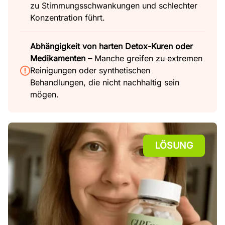
zu Stimmungsschwankungen und schlechter
Konzentration führt.
Abhängigkeit von harten Detox-Kuren oder
Medikamenten –
Manche greifen zu extremen
Reinigungen oder synthetischen
Behandlungen, die nicht nachhaltig sein
mögen.
LÖSUNG