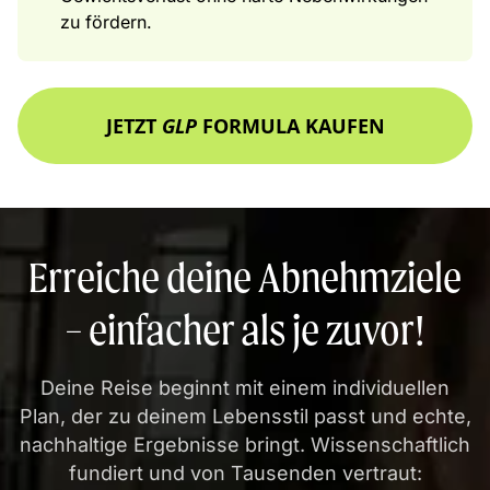
zu fördern.
JETZT
GLP
FORMULA KAUFEN
Erreiche deine Abnehmziele
– einfacher als je zuvor!
Deine Reise beginnt mit einem individuellen
Plan, der zu deinem Lebensstil passt und echte,
nachhaltige Ergebnisse bringt. Wissenschaftlich
fundiert und von Tausenden vertraut: