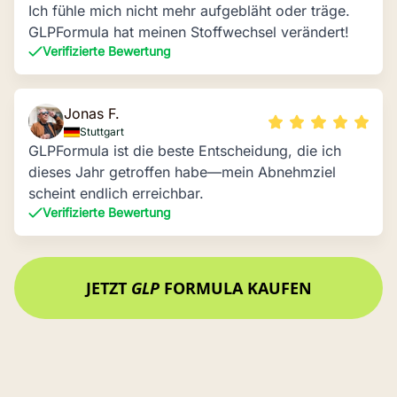
Ich fühle mich nicht mehr aufgebläht oder träge.
GLPFormula hat meinen Stoffwechsel verändert!
Verifizierte Bewertung
Jonas F.
Stuttgart
GLPFormula ist die beste Entscheidung, die ich
dieses Jahr getroffen habe—mein Abnehmziel
scheint endlich erreichbar.
Verifizierte Bewertung
JETZT
GLP
FORMULA KAUFEN