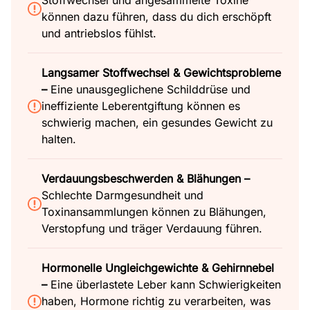
Stoffwechsel und angesammelte Toxine
können dazu führen, dass du dich erschöpft
und antriebslos fühlst.
Langsamer Stoffwechsel & Gewichtsprobleme
–
Eine unausgeglichene Schilddrüse und
ineffiziente Leberentgiftung können es
schwierig machen, ein gesundes Gewicht zu
halten.
Verdauungsbeschwerden & Blähungen –
Schlechte Darmgesundheit und
Toxinansammlungen können zu Blähungen,
Verstopfung und träger Verdauung führen.
Hormonelle Ungleichgewichte & Gehirnnebel
–
Eine überlastete Leber kann Schwierigkeiten
haben, Hormone richtig zu verarbeiten, was