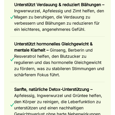
Unterstützt Verdauung & reduziert Blähungen –
Ingwerwurzel, Apfelessig und Zimt helfen, den
Magen zu beruhigen, die Verdauung zu
verbessern und Blähungen zu reduzieren für
ein leichteres, angenehmeres Gefühl.
Unterstützt hormonelles Gleichgewicht &
mentale Klarheit –
Ginseng, Berberin und
Resveratrol helfen, den Blutzucker zu
regulieren und das hormonelle Gleichgewicht
zu fördern, was zu stabileren Stimmungen und
schärferem Fokus führt.
Sanfte, natürliche Detox-Unterstützung –
Apfelessig, Ingwerwurzel und Grüntee helfen,
den Körper zu reinigen, die Leberfunktion zu
unterstützen und einen nachhaltigen
Gewichtsverlust ohne harte Nebenwirkungen