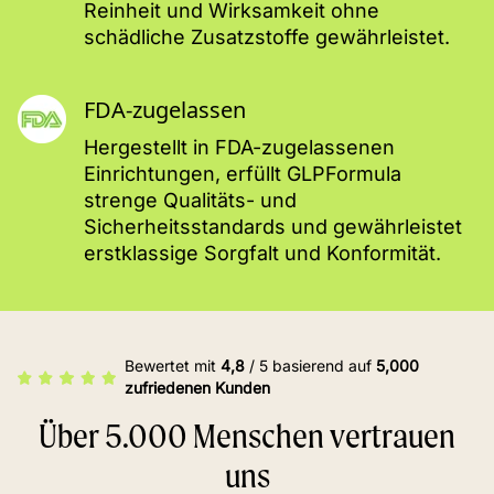
Reinheit und Wirksamkeit ohne
schädliche Zusatzstoffe gewährleistet.
FDA-zugelassen
Hergestellt in FDA-zugelassenen
Einrichtungen, erfüllt GLPFormula
strenge Qualitäts- und
Sicherheitsstandards und gewährleistet
erstklassige Sorgfalt und Konformität.
Bewertet mit
4,8
/ 5 basierend auf
5,000
zufriedenen Kunden
Über 5.000 Menschen vertrauen
uns