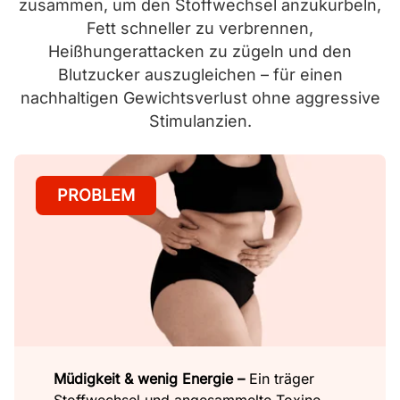
zusammen, um den Stoffwechsel anzukurbeln,
Fett schneller zu verbrennen,
Heißhungerattacken zu zügeln und den
Blutzucker auszugleichen – für einen
nachhaltigen Gewichtsverlust ohne aggressive
Stimulanzien.
PROBLEM
Müdigkeit & wenig Energie –
Ein träger