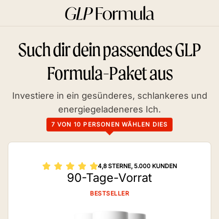
Such dir dein passendes GLP
Formula-Paket aus
Investiere in ein gesünderes, schlankeres und
energiegeladeneres Ich.
7 VON 10 PERSONEN WÄHLEN DIES
4,8 STERNE, 5.000 KUNDEN
90-Tage-Vorrat
BESTSELLER