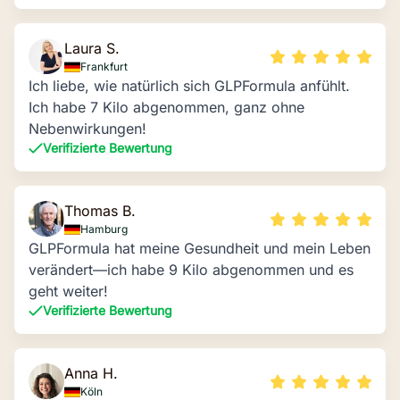
Laura S.
Frankfurt
Ich liebe, wie natürlich sich GLPFormula anfühlt.
Ich habe 7 Kilo abgenommen, ganz ohne
Nebenwirkungen!
Verifizierte Bewertung
Thomas B.
Hamburg
GLPFormula hat meine Gesundheit und mein Leben
verändert—ich habe 9 Kilo abgenommen und es
geht weiter!
Verifizierte Bewertung
Anna H.
Köln