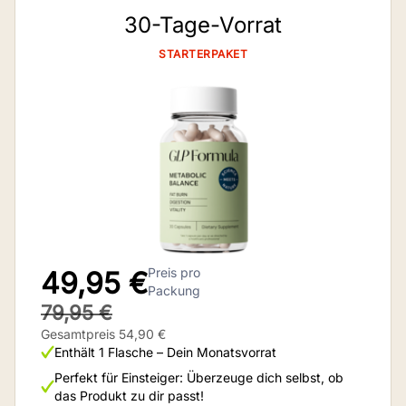
30-Tage-Vorrat
STARTERPAKET
Preis pro
49,95 €
Packung
79,95 €
Gesamtpreis 54,90 €
Enthält 1 Flasche – Dein Monatsvorrat
Perfekt für Einsteiger: Überzeuge dich selbst, ob
das Produkt zu dir passt!