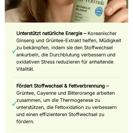
Unterstützt natürliche Energie –
Koreanischer
Ginseng und Grüntee-Extrakt helfen, Müdigkeit
zu bekämpfen, indem sie den Stoffwechsel
ankurbeln, die Durchblutung verbessern und
oxidativen Stress reduzieren für anhaltende
Vitalität.
Fördert Stoffwechsel & Fettverbrennung –
Grüntee, Cayenne und Bitterorange arbeiten
zusammen, um die Thermogenese zu
unterstützen, die Fettoxidation zu verbessern
und einen effizienteren Stoffwechsel zu
fördern.