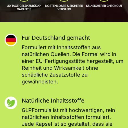
30 TAGE GELD-ZURÜCK-
KOSTENLOSER & SICHERER
SSL-SICHERER CHECKOUT
GARANTIE
VERSAND
Für Deutschland gemacht
Formuliert mit Inhaltsstoffen aus
natürlichen Quellen. Die Formel wird in
einer EU-Fertigungsstätte hergestellt, um
Reinheit und Wirksamkeit ohne
schädliche Zusatzstoffe zu
gewährleisten.
Natürliche Inhaltsstoffe
GLPFormula ist mit hochwertigen, rein
natürlichen Inhaltsstoffen formuliert.
Jede Kapsel ist so gestaltet, dass sie