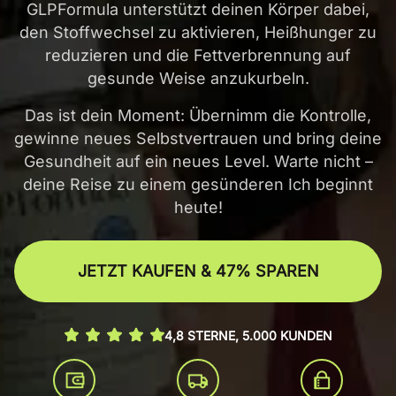
GLPFormula unterstützt deinen Körper dabei,
den Stoffwechsel zu aktivieren, Heißhunger zu
reduzieren und die Fettverbrennung auf
gesunde Weise anzukurbeln.
Das ist dein Moment: Übernimm die Kontrolle,
gewinne neues Selbstvertrauen und bring deine
Gesundheit auf ein neues Level. Warte nicht –
deine Reise zu einem gesünderen Ich beginnt
heute!
JETZT KAUFEN & 47% SPAREN
4,8 STERNE, 5.000 KUNDEN