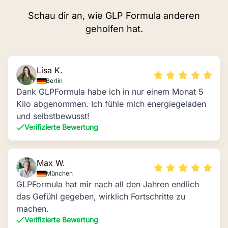
Schau dir an, wie GLP Formula anderen
geholfen hat.
Lisa K.
Berlin
Dank GLPFormula habe ich in nur einem Monat 5
Kilo abgenommen. Ich fühle mich energiegeladen
und selbstbewusst!
Verifizierte Bewertung
Max W.
München
GLPFormula hat mir nach all den Jahren endlich
das Gefühl gegeben, wirklich Fortschritte zu
machen.
Verifizierte Bewertung