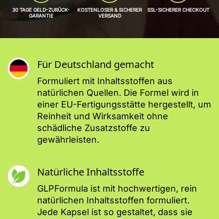
30 TAGE GELD-ZURÜCK-
KOSTENLOSER & SICHERER
SSL-SICHERER CHECKOUT
GARANTIE
VERSAND
Für Deutschland gemacht
Formuliert mit Inhaltsstoffen aus
natürlichen Quellen. Die Formel wird in
einer EU-Fertigungsstätte hergestellt, um
Reinheit und Wirksamkeit ohne
schädliche Zusatzstoffe zu
gewährleisten.
Natürliche Inhaltsstoffe
GLPFormula ist mit hochwertigen, rein
natürlichen Inhaltsstoffen formuliert.
Jede Kapsel ist so gestaltet, dass sie