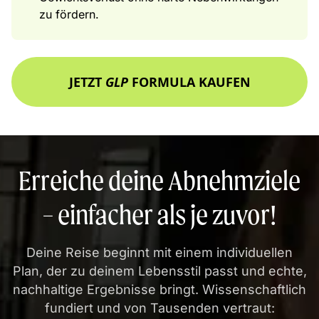
zu fördern.
JETZT
GLP
FORMULA KAUFEN
Erreiche deine Abnehmziele
– einfacher als je zuvor!
Deine Reise beginnt mit einem individuellen
Plan, der zu deinem Lebensstil passt und echte,
nachhaltige Ergebnisse bringt. Wissenschaftlich
fundiert und von Tausenden vertraut: