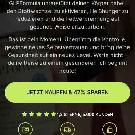
GLPFormula unterstützt deinen Körper dabei,
den Stoffwechsel zu aktivieren, Heißhunger zu
reduzieren und die Fettverbrennung auf
gesunde Weise anzukurbeln.
Das ist dein Moment: Übernimm die Kontrolle,
gewinne neues Selbstvertrauen und bring deine
Gesundheit auf ein neues Level. Warte nicht –
deine Reise zu einem gesünderen Ich beginnt
heute!
JETZT KAUFEN & 47% SPAREN
4,8 STERNE, 5.000 KUNDEN