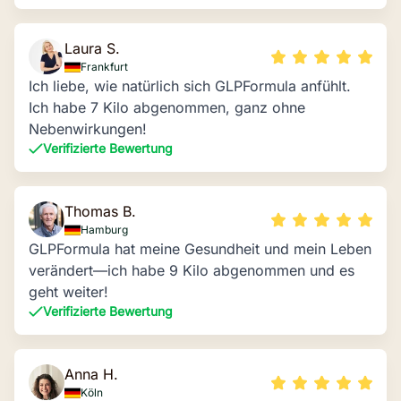
Laura S.
Frankfurt
Ich liebe, wie natürlich sich GLPFormula anfühlt.
Ich habe 7 Kilo abgenommen, ganz ohne
Nebenwirkungen!
Verifizierte Bewertung
Thomas B.
Hamburg
GLPFormula hat meine Gesundheit und mein Leben
verändert—ich habe 9 Kilo abgenommen und es
geht weiter!
Verifizierte Bewertung
Anna H.
Köln