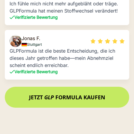
Ich fühle mich nicht mehr aufgebläht oder träge.
GLPFormula hat meinen Stoffwechsel verändert!
Verifizierte Bewertung
Jonas F.
Stuttgart
GLPFormula ist die beste Entscheidung, die ich
dieses Jahr getroffen habe—mein Abnehmziel
scheint endlich erreichbar.
Verifizierte Bewertung
JETZT
GLP
FORMULA KAUFEN