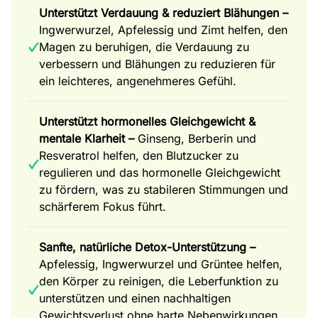
Unterstützt Verdauung & reduziert Blähungen –
Ingwerwurzel, Apfelessig und Zimt helfen, den
Magen zu beruhigen, die Verdauung zu
verbessern und Blähungen zu reduzieren für
ein leichteres, angenehmeres Gefühl.
Unterstützt hormonelles Gleichgewicht &
mentale Klarheit –
Ginseng, Berberin und
Resveratrol helfen, den Blutzucker zu
regulieren und das hormonelle Gleichgewicht
zu fördern, was zu stabileren Stimmungen und
schärferem Fokus führt.
Sanfte, natürliche Detox-Unterstützung –
Apfelessig, Ingwerwurzel und Grüntee helfen,
den Körper zu reinigen, die Leberfunktion zu
unterstützen und einen nachhaltigen
Gewichtsverlust ohne harte Nebenwirkungen