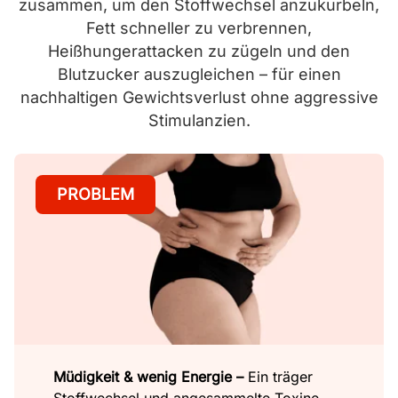
zusammen, um den Stoffwechsel anzukurbeln,
Fett schneller zu verbrennen,
Heißhungerattacken zu zügeln und den
Blutzucker auszugleichen – für einen
nachhaltigen Gewichtsverlust ohne aggressive
Stimulanzien.
PROBLEM
Müdigkeit & wenig Energie –
Ein träger