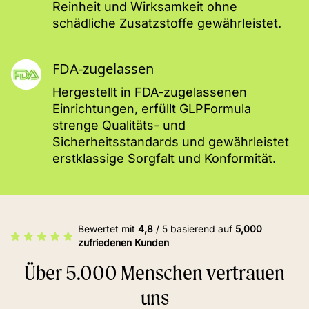
Reinheit und Wirksamkeit ohne
schädliche Zusatzstoffe gewährleistet.
FDA-zugelassen
Hergestellt in FDA-zugelassenen
Einrichtungen, erfüllt GLPFormula
strenge Qualitäts- und
Sicherheitsstandards und gewährleistet
erstklassige Sorgfalt und Konformität.
Bewertet mit
4,8
/ 5 basierend auf
5,000
zufriedenen Kunden
Über 5.000 Menschen vertrauen
uns