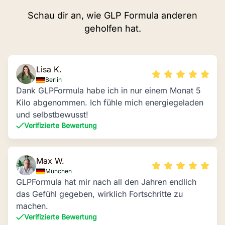
Schau dir an, wie GLP Formula anderen
geholfen hat.
Lisa K.
Berlin
Dank GLPFormula habe ich in nur einem Monat 5
Kilo abgenommen. Ich fühle mich energiegeladen
und selbstbewusst!
Verifizierte Bewertung
Max W.
München
GLPFormula hat mir nach all den Jahren endlich
das Gefühl gegeben, wirklich Fortschritte zu
machen.
Verifizierte Bewertung