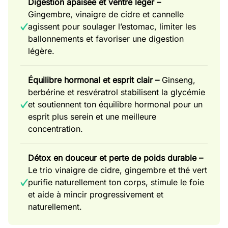
Digestion apaisée et ventre léger –
Gingembre, vinaigre de cidre et cannelle
agissent pour soulager l’estomac, limiter les
ballonnements et favoriser une digestion
légère.
Équilibre hormonal et esprit clair –
Ginseng,
berbérine et resvératrol stabilisent la glycémie
et soutiennent ton équilibre hormonal pour un
esprit plus serein et une meilleure
concentration.
Détox en douceur et perte de poids durable –
Le trio vinaigre de cidre, gingembre et thé vert
purifie naturellement ton corps, stimule le foie
et aide à mincir progressivement et
naturellement.