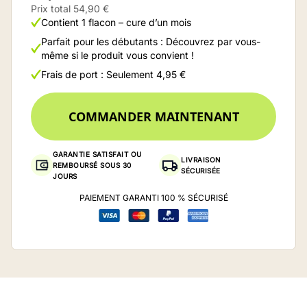
Prix total 54,90 €
Contient 1 flacon – cure d’un mois
Parfait pour les débutants : Découvrez par vous-
même si le produit vous convient !
Frais de port : Seulement 4,95 €
COMMANDER MAINTENANT
GARANTIE SATISFAIT OU
LIVRAISON
REMBOURSÉ SOUS 30
SÉCURISÉE
JOURS
PAIEMENT GARANTI 100 % SÉCURISÉ