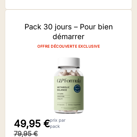
Pack 30 jours – Pour bien
démarrer
OFFRE DÉCOUVERTE EXCLUSIVE
prix par
49,95 €
pack
79,95 €