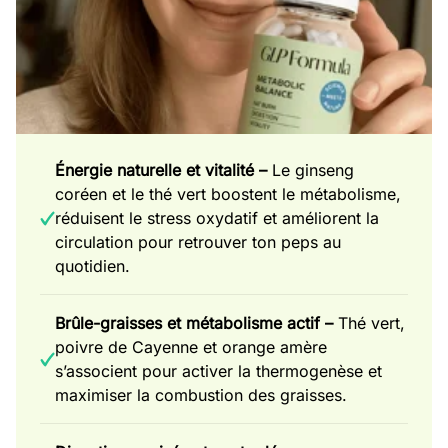
Énergie naturelle et vitalité –
Le ginseng
coréen et le thé vert boostent le métabolisme,
réduisent le stress oxydatif et améliorent la
circulation pour retrouver ton peps au
quotidien.
Brûle-graisses et métabolisme actif –
Thé vert,
poivre de Cayenne et orange amère
s’associent pour activer la thermogenèse et
maximiser la combustion des graisses.