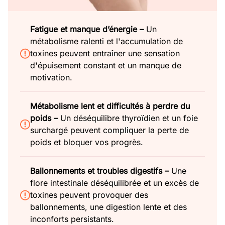
Fatigue et manque d’énergie –
Un
métabolisme ralenti et l'accumulation de
toxines peuvent entraîner une sensation
d'épuisement constant et un manque de
motivation.
Métabolisme lent et difficultés à perdre du
poids –
Un déséquilibre thyroïdien et un foie
surchargé peuvent compliquer la perte de
poids et bloquer vos progrès.
Ballonnements et troubles digestifs –
Une
flore intestinale déséquilibrée et un excès de
toxines peuvent provoquer des
ballonnements, une digestion lente et des
inconforts persistants.