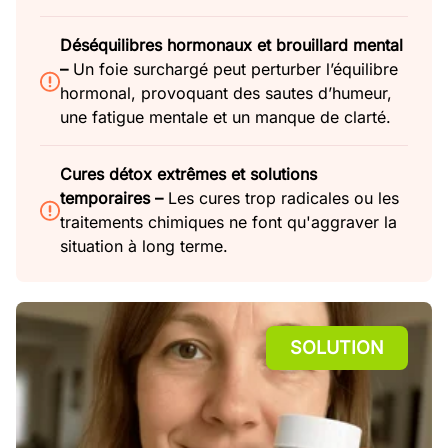
Déséquilibres hormonaux et brouillard mental
–
Un foie surchargé peut perturber l’équilibre
hormonal, provoquant des sautes d’humeur,
une fatigue mentale et un manque de clarté.
Cures détox extrêmes et solutions
temporaires –
Les cures trop radicales ou les
traitements chimiques ne font qu'aggraver la
situation à long terme.
SOLUTION