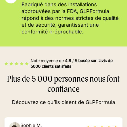
Fabriqué dans des installations
approuvées par la FDA, GLPFormula
répond à des normes strictes de qualité
et de sécurité, garantissant une
conformité irréprochable.
Note moyenne de
4,8
/ 5
basée sur l’avis de
5000 clients satisfaits
Plus de 5 000 personnes nous font
confiance
Découvrez ce qu’ils disent de GLPFormula
Sophie M.