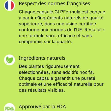
Respect des normes françaises
Chaque capsule GLPFormula est conçue
à partir d’ingrédients naturels de qualité
supérieure, dans une usine certifiée
conforme aux normes de l’UE. Résultat :
une formule sûre, efficace et sans
compromis sur la qualité.
Ingrédients naturels
Des plantes rigoureusement
sélectionnées, sans additifs nocifs.
Chaque capsule garantit une pureté
optimale et une efficacité naturelle pour
des résultats visibles.
Approuvé par la FDA