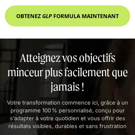
OBTENEZ
GLP
FORMULA MAINTENANT
Atteignez vos objectifs
minceur plus facilement que
jamais !
Votre transformation commence ici, grâce à un
programme 100 % personnalisé, conçu pour
s’adapter à votre quotidien et vous offrir des
résultats visibles, durables et sans frustration