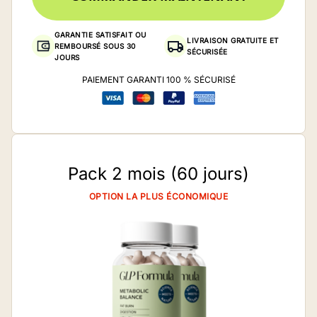
GARANTIE SATISFAIT OU
LIVRAISON GRATUITE ET
REMBOURSÉ SOUS 30
SÉCURISÉE
JOURS
PAIEMENT GARANTI 100 % SÉCURISÉ
Pack 2 mois (60 jours)
OPTION LA PLUS ÉCONOMIQUE