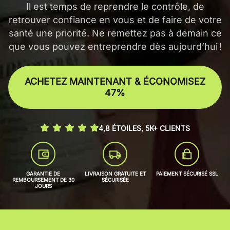
Il est temps de reprendre le contrôle, de
retrouver confiance en vous et de faire de votre
santé une priorité. Ne remettez pas à demain ce
que vous pouvez entreprendre dès aujourd’hui !
ACHETEZ MAINTENANT & ÉCONOMISEZ
47%
4,8 ÉTOILES, 5K+ CLIENTS
GARANTIE DE
LIVRAISON GRATUITE ET
PAIEMENT SÉCURISÉ SSL
REMBOURSEMENT DE 30
SÉCURISÉE
JOURS