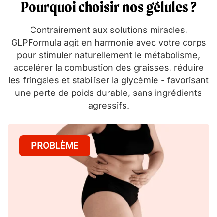
Pourquoi choisir nos gélules ?
Contrairement aux solutions miracles,
GLPFormula agit en harmonie avec votre corps
pour stimuler naturellement le métabolisme,
accélérer la combustion des graisses, réduire
les fringales et stabiliser la glycémie - favorisant
une perte de poids durable, sans ingrédients
agressifs.
PROBLÈME