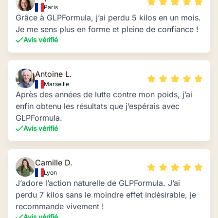
Paris
Grâce à GLPFormula, j’ai perdu 5 kilos en un mois.
Je me sens plus en forme et pleine de confiance !
Avis vérifié
Antoine L.
Marseille
Après des années de lutte contre mon poids, j’ai
enfin obtenu les résultats que j’espérais avec
GLPFormula.
Avis vérifié
Camille D.
Lyon
J’adore l’action naturelle de GLPFormula. J’ai
perdu 7 kilos sans le moindre effet indésirable, je
recommande vivement !
Avis vérifié