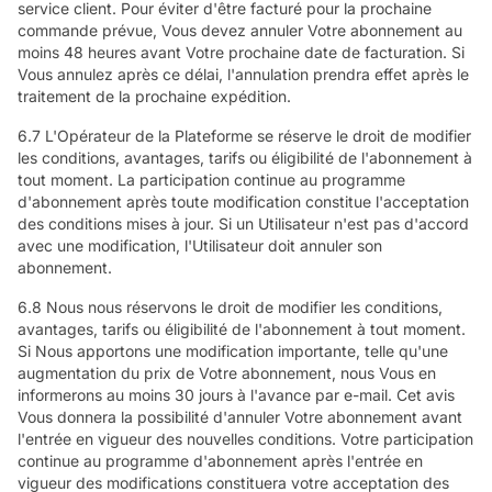
service client. Pour éviter d'être facturé pour la prochaine
commande prévue, Vous devez annuler Votre abonnement au
moins 48 heures avant Votre prochaine date de facturation. Si
Vous annulez après ce délai, l'annulation prendra effet après le
traitement de la prochaine expédition.
6.7 L'Opérateur de la Plateforme se réserve le droit de modifier
les conditions, avantages, tarifs ou éligibilité de l'abonnement à
tout moment. La participation continue au programme
d'abonnement après toute modification constitue l'acceptation
des conditions mises à jour. Si un Utilisateur n'est pas d'accord
avec une modification, l'Utilisateur doit annuler son
abonnement.
6.8 Nous nous réservons le droit de modifier les conditions,
avantages, tarifs ou éligibilité de l'abonnement à tout moment.
Si Nous apportons une modification importante, telle qu'une
augmentation du prix de Votre abonnement, nous Vous en
informerons au moins 30 jours à l'avance par e-mail. Cet avis
Vous donnera la possibilité d'annuler Votre abonnement avant
l'entrée en vigueur des nouvelles conditions. Votre participation
continue au programme d'abonnement après l'entrée en
vigueur des modifications constituera votre acceptation des