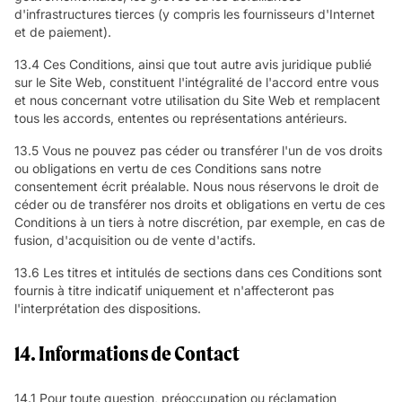
d'infrastructures tierces (y compris les fournisseurs d'Internet
et de paiement).
13.4 Ces Conditions, ainsi que tout autre avis juridique publié
sur le Site Web, constituent l'intégralité de l'accord entre vous
et nous concernant votre utilisation du Site Web et remplacent
tous les accords, ententes ou représentations antérieurs.
13.5 Vous ne pouvez pas céder ou transférer l'un de vos droits
ou obligations en vertu de ces Conditions sans notre
consentement écrit préalable. Nous nous réservons le droit de
céder ou de transférer nos droits et obligations en vertu de ces
Conditions à un tiers à notre discrétion, par exemple, en cas de
fusion, d'acquisition ou de vente d'actifs.
13.6 Les titres et intitulés de sections dans ces Conditions sont
fournis à titre indicatif uniquement et n'affecteront pas
l'interprétation des dispositions.
14. Informations de Contact
14.1 Pour toute question, préoccupation ou réclamation