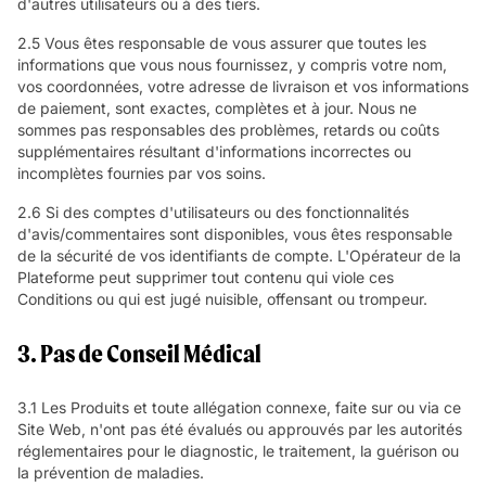
d'autres utilisateurs ou à des tiers.
2.5 Vous êtes responsable de vous assurer que toutes les
informations que vous nous fournissez, y compris votre nom,
vos coordonnées, votre adresse de livraison et vos informations
de paiement, sont exactes, complètes et à jour. Nous ne
sommes pas responsables des problèmes, retards ou coûts
supplémentaires résultant d'informations incorrectes ou
incomplètes fournies par vos soins.
2.6 Si des comptes d'utilisateurs ou des fonctionnalités
d'avis/commentaires sont disponibles, vous êtes responsable
de la sécurité de vos identifiants de compte. L'Opérateur de la
Plateforme peut supprimer tout contenu qui viole ces
Conditions ou qui est jugé nuisible, offensant ou trompeur.
3. Pas de Conseil Médical
3.1 Les Produits et toute allégation connexe, faite sur ou via ce
Site Web, n'ont pas été évalués ou approuvés par les autorités
réglementaires pour le diagnostic, le traitement, la guérison ou
la prévention de maladies.