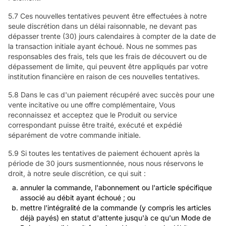
5.7 Ces nouvelles tentatives peuvent être effectuées à notre
seule discrétion dans un délai raisonnable, ne devant pas
dépasser trente (30) jours calendaires à compter de la date de
la transaction initiale ayant échoué. Nous ne sommes pas
responsables des frais, tels que les frais de découvert ou de
dépassement de limite, qui peuvent être appliqués par votre
institution financière en raison de ces nouvelles tentatives.
5.8 Dans le cas d'un paiement récupéré avec succès pour une
vente incitative ou une offre complémentaire, Vous
reconnaissez et acceptez que le Produit ou service
correspondant puisse être traité, exécuté et expédié
séparément de votre commande initiale.
5.9 Si toutes les tentatives de paiement échouent après la
période de 30 jours susmentionnée, nous nous réservons le
droit, à notre seule discrétion, ce qui suit :
annuler la commande, l'abonnement ou l'article spécifique
associé au débit ayant échoué ; ou
mettre l'intégralité de la commande (y compris les articles
déjà payés) en statut d'attente jusqu'à ce qu'un Mode de