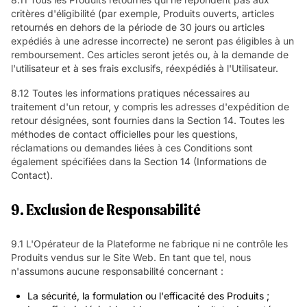
critères d'éligibilité (par exemple, Produits ouverts, articles
retournés en dehors de la période de 30 jours ou articles
expédiés à une adresse incorrecte) ne seront pas éligibles à un
remboursement. Ces articles seront jetés ou, à la demande de
l'utilisateur et à ses frais exclusifs, réexpédiés à l'Utilisateur.
8.12 Toutes les informations pratiques nécessaires au
traitement d'un retour, y compris les adresses d'expédition de
retour désignées, sont fournies dans la Section 14. Toutes les
méthodes de contact officielles pour les questions,
réclamations ou demandes liées à ces Conditions sont
également spécifiées dans la Section 14 (Informations de
Contact).
9. Exclusion de Responsabilité
9.1 L'Opérateur de la Plateforme ne fabrique ni ne contrôle les
Produits vendus sur le Site Web. En tant que tel, nous
n'assumons aucune responsabilité concernant :
La sécurité, la formulation ou l'efficacité des Produits ;