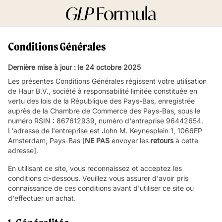
Conditions Générales
Dernière mise à jour : le 24 octobre 2025
Les présentes Conditions Générales régissent votre utilisation
de Haur B.V., société à responsabilité limitée constituée en
vertu des lois de la République des Pays-Bas, enregistrée
auprès de la Chambre de Commerce des Pays-Bas, sous le
numéro RSIN : 867612939, numéro d'entreprise 96442654.
L'adresse de l'entreprise est John M. Keynesplein 1, 1066EP
Amsterdam, Pays-Bas [
NE PAS
envoyer les
retours
à cette
adresse].
En utilisant ce site, vous reconnaissez et acceptez les
conditions ci-dessous. Veuillez vous assurer d'avoir pris
connaissance de ces conditions avant d'utiliser ce site ou
d'effectuer un achat.