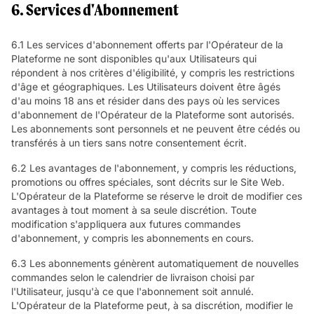
6. Services d'Abonnement
6.1 Les services d'abonnement offerts par l'Opérateur de la
Plateforme ne sont disponibles qu'aux Utilisateurs qui
répondent à nos critères d'éligibilité, y compris les restrictions
d'âge et géographiques. Les Utilisateurs doivent être âgés
d'au moins 18 ans et résider dans des pays où les services
d'abonnement de l'Opérateur de la Plateforme sont autorisés.
Les abonnements sont personnels et ne peuvent être cédés ou
transférés à un tiers sans notre consentement écrit.
6.2 Les avantages de l'abonnement, y compris les réductions,
promotions ou offres spéciales, sont décrits sur le Site Web.
L'Opérateur de la Plateforme se réserve le droit de modifier ces
avantages à tout moment à sa seule discrétion. Toute
modification s'appliquera aux futures commandes
d'abonnement, y compris les abonnements en cours.
6.3 Les abonnements génèrent automatiquement de nouvelles
commandes selon le calendrier de livraison choisi par
l'Utilisateur, jusqu'à ce que l'abonnement soit annulé.
L'Opérateur de la Plateforme peut, à sa discrétion, modifier le