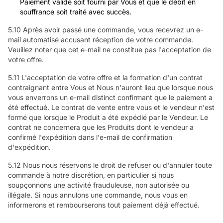
Paiement valide soit fourni par Vous et que le débit en
souffrance soit traité avec succès.
5.10 Après avoir passé une commande, vous recevrez un e-
mail automatisé accusant réception de votre commande.
Veuillez noter que cet e-mail ne constitue pas l'acceptation de
votre offre.
5.11 L'acceptation de votre offre et la formation d'un contrat
contraignant entre Vous et Nous n'auront lieu que lorsque nous
vous enverrons un e-mail distinct confirmant que le paiement a
été effectué. Le contrat de vente entre vous et le vendeur n'est
formé que lorsque le Produit a été expédié par le Vendeur. Le
contrat ne concernera que les Produits dont le vendeur a
confirmé l'expédition dans l'e-mail de confirmation
d'expédition.
5.12 Nous nous réservons le droit de refuser ou d'annuler toute
commande à notre discrétion, en particulier si nous
soupçonnons une activité frauduleuse, non autorisée ou
illégale. Si nous annulons une commande, nous vous en
informerons et rembourserons tout paiement déjà effectué.