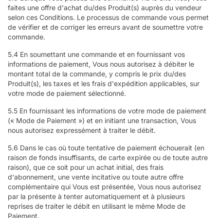
faites une offre d'achat du/des Produit(s) auprès du vendeur
selon ces Conditions. Le processus de commande vous permet
de vérifier et de corriger les erreurs avant de soumettre votre
commande.
5.4 En soumettant une commande et en fournissant vos
informations de paiement, Vous nous autorisez à débiter le
montant total de la commande, y compris le prix du/des
Produit(s), les taxes et les frais d'expédition applicables, sur
votre mode de paiement sélectionné.
5.5 En fournissant les informations de votre mode de paiement
(« Mode de Paiement ») et en initiant une transaction, Vous
nous autorisez expressément à traiter le débit.
5.6 Dans le cas où toute tentative de paiement échouerait (en
raison de fonds insuffisants, de carte expirée ou de toute autre
raison), que ce soit pour un achat initial, des frais
d'abonnement, une vente incitative ou toute autre offre
complémentaire qui Vous est présentée, Vous nous autorisez
par la présente à tenter automatiquement et à plusieurs
reprises de traiter le débit en utilisant le même Mode de
Paiement.