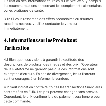
l'utilisation des informations fournies sur le Site Web, y compris
les recommandations concernant les compléments alimentaires
ou les pratiques de santé.
3.12 Si vous ressentez des effets secondaires ou d'autres
réactions nocives, veuillez contacter le vendeur
immédiatement.
4. Informations sur les Produits et
Tarification
4.1 Bien que nous visions à garantir l'exactitude des
descriptions de produits, des images et des prix, l'Opérateur
de la Plateforme ne garantit pas que ces informations sont
exemptes d'erreurs. En cas de divergences, les utilisateurs
sont encouragés à en informer le vendeur.
4.2 Sauf indication contraire, toutes les transactions financières
sont traitées en EUR. Les prix peuvent changer sans préavis.
Cependant, le prix confirmé lors du paiement sera honoré pour
cette commande.