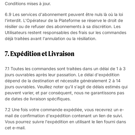
Conditions mises à jour.
6.9 Les services d'abonnement peuvent être nuls là où la loi
l'interdit. L'Opérateur de la Plateforme se réserve le droit de
résilier ou de refuser des abonnements à sa discrétion. Les
Utilisateurs restent responsables des frais sur les commandes
déjà traitées avant l'annulation ou la résiliation.
7. Expédition et Livraison
7.1 Toutes les commandes sont traitées dans un délai de 1 à 3
jours ouvrables après leur passation. Le délai d'expédition
dépend de la destination et nécessite généralement 2 à 14
jours ouvrables. Veuillez noter qu'il s'agit de délais estimés qui
peuvent varier, et par conséquent, nous ne garantissons pas
de dates de livraison spécifiques.
7.2 Une fois votre commande expédiée, vous recevrez un e-
mail de confirmation d'expédition contenant un lien de suivi.
Vous pourrez suivre l'expédition en utilisant le lien fourni dans
cet e-mail.