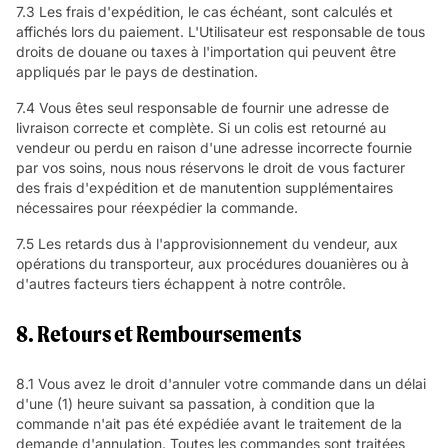
7.3 Les frais d'expédition, le cas échéant, sont calculés et
affichés lors du paiement. L'Utilisateur est responsable de tous
droits de douane ou taxes à l'importation qui peuvent être
appliqués par le pays de destination.
7.4 Vous êtes seul responsable de fournir une adresse de
livraison correcte et complète. Si un colis est retourné au
vendeur ou perdu en raison d'une adresse incorrecte fournie
par vos soins, nous nous réservons le droit de vous facturer
des frais d'expédition et de manutention supplémentaires
nécessaires pour réexpédier la commande.
7.5 Les retards dus à l'approvisionnement du vendeur, aux
opérations du transporteur, aux procédures douanières ou à
d'autres facteurs tiers échappent à notre contrôle.
8. Retours et Remboursements
8.1 Vous avez le droit d'annuler votre commande dans un délai
d'une (1) heure suivant sa passation, à condition que la
commande n'ait pas été expédiée avant le traitement de la
demande d'annulation. Toutes les commandes sont traitées