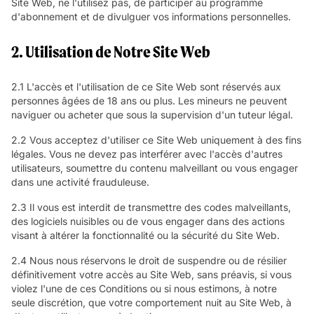
Site Web, ne l'utilisez pas, de participer au programme
d'abonnement et de divulguer vos informations personnelles.
2. Utilisation de Notre Site Web
2.1 L'accès et l'utilisation de ce Site Web sont réservés aux
personnes âgées de 18 ans ou plus. Les mineurs ne peuvent
naviguer ou acheter que sous la supervision d'un tuteur légal.
2.2 Vous acceptez d'utiliser ce Site Web uniquement à des fins
légales. Vous ne devez pas interférer avec l'accès d'autres
utilisateurs, soumettre du contenu malveillant ou vous engager
dans une activité frauduleuse.
2.3 Il vous est interdit de transmettre des codes malveillants,
des logiciels nuisibles ou de vous engager dans des actions
visant à altérer la fonctionnalité ou la sécurité du Site Web.
2.4 Nous nous réservons le droit de suspendre ou de résilier
définitivement votre accès au Site Web, sans préavis, si vous
violez l'une de ces Conditions ou si nous estimons, à notre
seule discrétion, que votre comportement nuit au Site Web, à