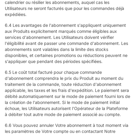
calendrier ou résilier les abonnements, auquel cas les
Utilisateurs ne seront facturés que pour les commandes déjà
expédiées.
6.4 Les avantages de l'abonnement s'appliquent uniquement
aux Produits explicitement marqués comme éligibles aux
services d'abonnement. Les Utilisateurs doivent vérifier
l'éligibilité avant de passer une commande d'abonnement. Les
abonnements sont valables dans la limite des stocks
disponibles, et certaines promotions ou réductions peuvent ne
s'appliquer que pendant des périodes spécifiées.
6.5 Le coût total facturé pour chaque commande
d'abonnement comprendra le prix du Produit au moment du
traitement de la commande, toute réduction d'abonnement
applicable, les taxes et les frais d'expédition. Le paiement sera
débité automatiquement sur le mode de paiement fourni lors de
la création de l'abonnement. Si le mode de paiement initial
échoue, les Utilisateurs autorisent l'Opérateur de la Plateforme
à débiter tout autre mode de paiement associé au compte.
6.6 Vous pouvez annuler Votre abonnement à tout moment via
les paramètres de Votre compte ou en contactant Notre