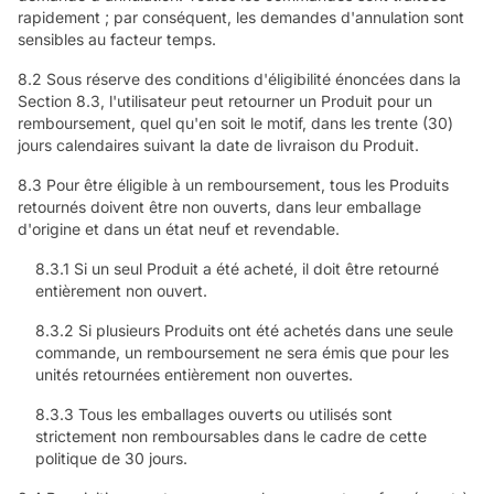
rapidement ; par conséquent, les demandes d'annulation sont
sensibles au facteur temps.
8.2 Sous réserve des conditions d'éligibilité énoncées dans la
Section 8.3, l'utilisateur peut retourner un Produit pour un
remboursement, quel qu'en soit le motif, dans les trente (30)
jours calendaires suivant la date de livraison du Produit.
8.3 Pour être éligible à un remboursement, tous les Produits
retournés doivent être non ouverts, dans leur emballage
d'origine et dans un état neuf et revendable.
8.3.1 Si un seul Produit a été acheté, il doit être retourné
entièrement non ouvert.
8.3.2 Si plusieurs Produits ont été achetés dans une seule
commande, un remboursement ne sera émis que pour les
unités retournées entièrement non ouvertes.
8.3.3 Tous les emballages ouverts ou utilisés sont
strictement non remboursables dans le cadre de cette
politique de 30 jours.