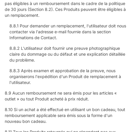
pas éligibles à un remboursement dans le cadre de la politique
de 30 jours (Section 8.2). Ces Produits peuvent être éligibles à
un remplacement.
8.8.1 Pour demander un remplacement, l'utilisateur doit nous
contacter via l'adresse e-mail fournie dans la section
Informations de Contact.
8.8.2 L'utilisateur doit fournir une preuve photographique
claire du dommage ou du défaut et une explication détaillée
du problème.
8.8.3 Après examen et approbation de la preuve, nous
organiserons l'expédition d'un Produit de remplacement à
l'utilisateur.
8.9 Aucun remboursement ne sera émis pour les articles «
outlet » ou tout Produit acheté à prix réduit.
8.10 Si un achat a été effectué en utilisant un bon cadeau, tout
remboursement applicable sera émis sous la forme d'un
nouveau bon cadeau.
8.11 Tous les Produits retournés qui ne répondent pas aux