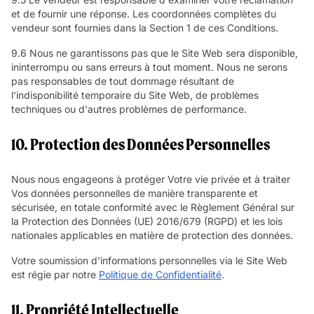
et de fournir une réponse. Les coordonnées complètes du
vendeur sont fournies dans la Section 1 de ces Conditions.
9.6 Nous ne garantissons pas que le Site Web sera disponible,
ininterrompu ou sans erreurs à tout moment. Nous ne serons
pas responsables de tout dommage résultant de
l'indisponibilité temporaire du Site Web, de problèmes
techniques ou d'autres problèmes de performance.
10. Protection des Données Personnelles
Nous nous engageons à protéger Votre vie privée et à traiter
Vos données personnelles de manière transparente et
sécurisée, en totale conformité avec le Règlement Général sur
la Protection des Données (UE) 2016/679 (RGPD) et les lois
nationales applicables en matière de protection des données.
Votre soumission d'informations personnelles via le Site Web
est régie par notre
Politique de Confidentialité
.
11. Propriété Intellectuelle