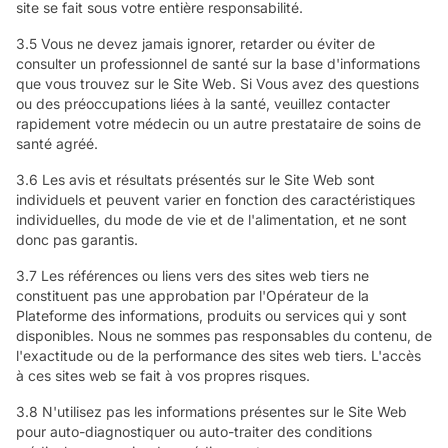
site se fait sous votre entière responsabilité.
3.5 Vous ne devez jamais ignorer, retarder ou éviter de
consulter un professionnel de santé sur la base d'informations
que vous trouvez sur le Site Web. Si Vous avez des questions
ou des préoccupations liées à la santé, veuillez contacter
rapidement votre médecin ou un autre prestataire de soins de
santé agréé.
3.6 Les avis et résultats présentés sur le Site Web sont
individuels et peuvent varier en fonction des caractéristiques
individuelles, du mode de vie et de l'alimentation, et ne sont
donc pas garantis.
3.7 Les références ou liens vers des sites web tiers ne
constituent pas une approbation par l'Opérateur de la
Plateforme des informations, produits ou services qui y sont
disponibles. Nous ne sommes pas responsables du contenu, de
l'exactitude ou de la performance des sites web tiers. L'accès
à ces sites web se fait à vos propres risques.
3.8 N'utilisez pas les informations présentes sur le Site Web
pour auto-diagnostiquer ou auto-traiter des conditions