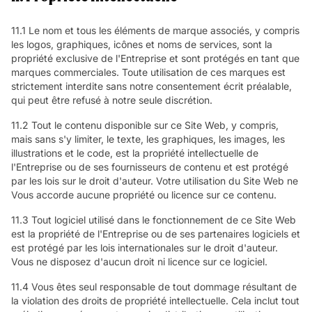
11.1 Le nom et tous les éléments de marque associés, y compris
les logos, graphiques, icônes et noms de services, sont la
propriété exclusive de l'Entreprise et sont protégés en tant que
marques commerciales. Toute utilisation de ces marques est
strictement interdite sans notre consentement écrit préalable,
qui peut être refusé à notre seule discrétion.
11.2 Tout le contenu disponible sur ce Site Web, y compris,
mais sans s'y limiter, le texte, les graphiques, les images, les
illustrations et le code, est la propriété intellectuelle de
l'Entreprise ou de ses fournisseurs de contenu et est protégé
par les lois sur le droit d'auteur. Votre utilisation du Site Web ne
Vous accorde aucune propriété ou licence sur ce contenu.
11.3 Tout logiciel utilisé dans le fonctionnement de ce Site Web
est la propriété de l'Entreprise ou de ses partenaires logiciels et
est protégé par les lois internationales sur le droit d'auteur.
Vous ne disposez d'aucun droit ni licence sur ce logiciel.
11.4 Vous êtes seul responsable de tout dommage résultant de
la violation des droits de propriété intellectuelle. Cela inclut tout