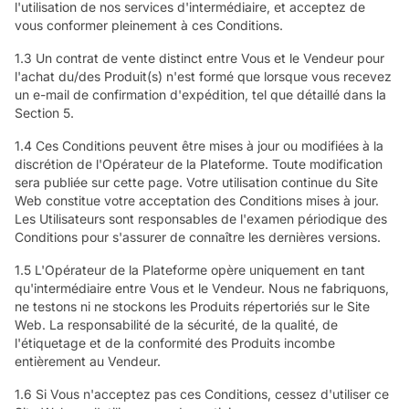
l'utilisation de nos services d'intermédiaire, et acceptez de
vous conformer pleinement à ces Conditions.
1.3 Un contrat de vente distinct entre Vous et le Vendeur pour
l'achat du/des Produit(s) n'est formé que lorsque vous recevez
un e-mail de confirmation d'expédition, tel que détaillé dans la
Section 5.
1.4 Ces Conditions peuvent être mises à jour ou modifiées à la
discrétion de l'Opérateur de la Plateforme. Toute modification
sera publiée sur cette page. Votre utilisation continue du Site
Web constitue votre acceptation des Conditions mises à jour.
Les Utilisateurs sont responsables de l'examen périodique des
Conditions pour s'assurer de connaître les dernières versions.
1.5 L'Opérateur de la Plateforme opère uniquement en tant
qu'intermédiaire entre Vous et le Vendeur. Nous ne fabriquons,
ne testons ni ne stockons les Produits répertoriés sur le Site
Web. La responsabilité de la sécurité, de la qualité, de
l'étiquetage et de la conformité des Produits incombe
entièrement au Vendeur.
1.6 Si Vous n'acceptez pas ces Conditions, cessez d'utiliser ce