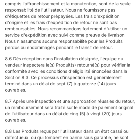
compris l'affranchissement et la manutention, sont de la seule
responsabilité de l'utilisateur. Nous ne fournissons pas
d'étiquettes de retour prépayées. Les frais d'expédition
d'origine et les frais d'expédition de retour ne sont pas
remboursables. Nous recommandons fortement d'utiliser un
service d'expédition avec suivi comme preuve de livraison.
Nous n'assumons aucune responsabilité pour les Produits
perdus ou endommagés pendant le transit de retour.
8.6 Dès réception dans l'installation désignée, l'équipe du
vendeur inspectera le(s) Produit(s) retourné(s) pour vérifier la
conformité avec les conditions d'éligibilité énoncées dans la
Section 8.3. Ce processus d'inspection est généralement
terminé dans un délai de sept (7) à quatorze (14) jours
ouvrables.
8.7 Après une inspection et une approbation réussies du retour,
un remboursement sera traité sur le mode de paiement original
de l'utilisateur dans un délai de cinq (5) à vingt (20) jours
ouvrables.
8.8 Les Produits reçus par l'utilisateur dans un état cassé ou
défectueux, ou qui tombent en panne sous garantie, ne sont