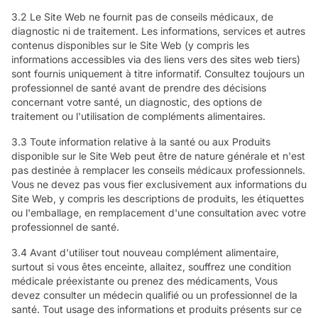
3.2 Le Site Web ne fournit pas de conseils médicaux, de
diagnostic ni de traitement. Les informations, services et autres
contenus disponibles sur le Site Web (y compris les
informations accessibles via des liens vers des sites web tiers)
sont fournis uniquement à titre informatif. Consultez toujours un
professionnel de santé avant de prendre des décisions
concernant votre santé, un diagnostic, des options de
traitement ou l'utilisation de compléments alimentaires.
3.3 Toute information relative à la santé ou aux Produits
disponible sur le Site Web peut être de nature générale et n'est
pas destinée à remplacer les conseils médicaux professionnels.
Vous ne devez pas vous fier exclusivement aux informations du
Site Web, y compris les descriptions de produits, les étiquettes
ou l'emballage, en remplacement d'une consultation avec votre
professionnel de santé.
3.4 Avant d'utiliser tout nouveau complément alimentaire,
surtout si vous êtes enceinte, allaitez, souffrez une condition
médicale préexistante ou prenez des médicaments, Vous
devez consulter un médecin qualifié ou un professionnel de la
santé. Tout usage des informations et produits présents sur ce