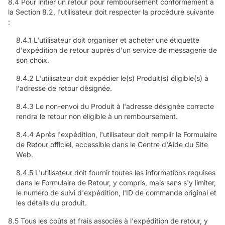
8.4 Pour initier un retour pour remboursement conformément à
la Section 8.2, l'utilisateur doit respecter la procédure suivante
:
8.4.1 L'utilisateur doit organiser et acheter une étiquette
d'expédition de retour auprès d'un service de messagerie de
son choix.
8.4.2 L'utilisateur doit expédier le(s) Produit(s) éligible(s) à
l'adresse de retour désignée.
8.4.3 Le non-envoi du Produit à l'adresse désignée correcte
rendra le retour non éligible à un remboursement.
8.4.4 Après l'expédition, l'utilisateur doit remplir le Formulaire
de Retour officiel, accessible dans le Centre d'Aide du Site
Web.
8.4.5 L'utilisateur doit fournir toutes les informations requises
dans le Formulaire de Retour, y compris, mais sans s'y limiter,
le numéro de suivi d'expédition, l'ID de commande original et
les détails du produit.
8.5 Tous les coûts et frais associés à l'expédition de retour, y