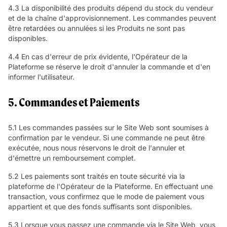
4.3 La disponibilité des produits dépend du stock du vendeur
et de la chaîne d'approvisionnement. Les commandes peuvent
être retardées ou annulées si les Produits ne sont pas
disponibles.
4.4 En cas d'erreur de prix évidente, l'Opérateur de la
Plateforme se réserve le droit d'annuler la commande et d'en
informer l'utilisateur.
5. Commandes et Paiements
5.1 Les commandes passées sur le Site Web sont soumises à
confirmation par le vendeur. Si une commande ne peut être
exécutée, nous nous réservons le droit de l'annuler et
d'émettre un remboursement complet.
5.2 Les paiements sont traités en toute sécurité via la
plateforme de l'Opérateur de la Plateforme. En effectuant une
transaction, vous confirmez que le mode de paiement vous
appartient et que des fonds suffisants sont disponibles.
5.3 Lorsque vous passez une commande via le Site Web, vous