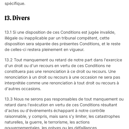
spécifique.
13. Divers
13.1 Si une disposition de ces Conditions est jugée invalide,
illégale ou inapplicable par un tribunal compétent, cette
disposition sera séparée des présentes Conditions, et le reste
de celles-ci restera pleinement en vigueur.
13.2 Tout manquement ou retard de notre part dans l'exercice
d'un droit ou d'un recours en vertu de ces Conditions ne
constituera pas une renonciation à ce droit ou recours. Une
renonciation à un droit ou recours à une occasion ne sera pas
interprétée comme une renonciation à tout droit ou recours à
d'autres occasions.
13.3 Nous ne serons pas responsables de tout manquement ou
retard dans l'exécution en vertu de ces Conditions résultant
d'actes ou d'événements échappant à notre contrôle
raisonnable, y compris, mais sans s'y limiter, les catastrophes
naturelles, la guerre, le terrorisme, les actions
gouvernementales, les grèves ou les défaillances