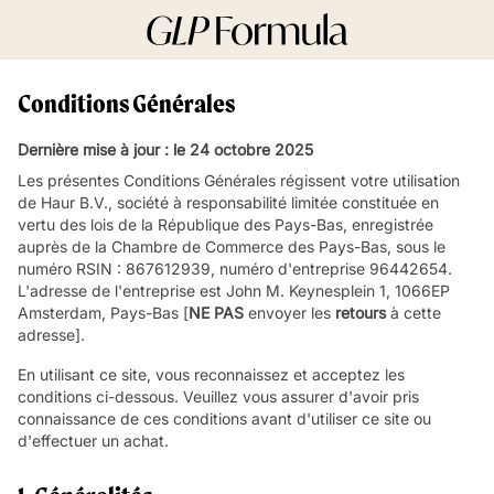
Conditions Générales
Dernière mise à jour : le 24 octobre 2025
Les présentes Conditions Générales régissent votre utilisation
de Haur B.V., société à responsabilité limitée constituée en
vertu des lois de la République des Pays-Bas, enregistrée
auprès de la Chambre de Commerce des Pays-Bas, sous le
numéro RSIN : 867612939, numéro d'entreprise 96442654.
L'adresse de l'entreprise est John M. Keynesplein 1, 1066EP
Amsterdam, Pays-Bas [
NE PAS
envoyer les
retours
à cette
adresse].
En utilisant ce site, vous reconnaissez et acceptez les
conditions ci-dessous. Veuillez vous assurer d'avoir pris
connaissance de ces conditions avant d'utiliser ce site ou
d'effectuer un achat.