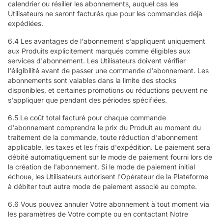
calendrier ou résilier les abonnements, auquel cas les
Utilisateurs ne seront facturés que pour les commandes déjà
expédiées.
6.4 Les avantages de l'abonnement s'appliquent uniquement
aux Produits explicitement marqués comme éligibles aux
services d'abonnement. Les Utilisateurs doivent vérifier
l'éligibilité avant de passer une commande d'abonnement. Les
abonnements sont valables dans la limite des stocks
disponibles, et certaines promotions ou réductions peuvent ne
s'appliquer que pendant des périodes spécifiées.
6.5 Le coût total facturé pour chaque commande
d'abonnement comprendra le prix du Produit au moment du
traitement de la commande, toute réduction d'abonnement
applicable, les taxes et les frais d'expédition. Le paiement sera
débité automatiquement sur le mode de paiement fourni lors de
la création de l'abonnement. Si le mode de paiement initial
échoue, les Utilisateurs autorisent l'Opérateur de la Plateforme
à débiter tout autre mode de paiement associé au compte.
6.6 Vous pouvez annuler Votre abonnement à tout moment via
les paramètres de Votre compte ou en contactant Notre