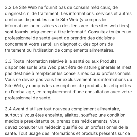
3.2 Le Site Web ne fournit pas de conseils médicaux, de
diagnostic ni de traitement. Les informations, services et autres
contenus disponibles sur le Site Web (y compris les
informations accessibles via des liens vers des sites web tiers)
sont fournis uniquement à titre informatif. Consultez toujours un
professionnel de santé avant de prendre des décisions
concernant votre santé, un diagnostic, des options de
traitement ou l'utilisation de compléments alimentaires.
3.3 Toute information relative à la santé ou aux Produits
disponible sur le Site Web peut être de nature générale et n'est
pas destinée à remplacer les conseils médicaux professionnels.
Vous ne devez pas vous fier exclusivement aux informations du
Site Web, y compris les descriptions de produits, les étiquettes
ou l'emballage, en remplacement d'une consultation avec votre
professionnel de santé.
3.4 Avant d'utiliser tout nouveau complément alimentaire,
surtout si vous êtes enceinte, allaitez, souffrez une condition
médicale préexistante ou prenez des médicaments, Vous
devez consulter un médecin qualifié ou un professionnel de la
santé. Tout usage des informations et produits présents sur ce