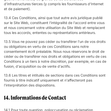
d'infrastructures tierces (y compris les fournisseurs d'Internet
et de paiement).
13.4 Ces Conditions, ainsi que tout autre avis juridique publié
sur le Site Web, constituent l'intégralité de l'accord entre vous
et nous concernant votre utilisation du Site Web et remplacent
tous les accords, ententes ou représentations antérieurs.
13.5 Vous ne pouvez pas céder ou transférer l'un de vos droits
ou obligations en vertu de ces Conditions sans notre
consentement écrit préalable. Nous nous réservons le droit de
céder ou de transférer nos droits et obligations en vertu de ces
Conditions à un tiers à notre discrétion, par exemple, en cas de
fusion, d'acquisition ou de vente d'actifs.
13.6 Les titres et intitulés de sections dans ces Conditions sont
fournis à titre indicatif uniquement et n'affecteront pas
l'interprétation des dispositions.
14. Informations de Contact
14.1 Pour toute question, préoccupation ou réclamation