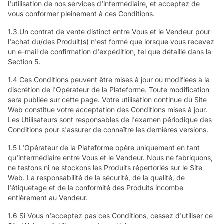
l'utilisation de nos services d'intermédiaire, et acceptez de
vous conformer pleinement à ces Conditions.
1.3 Un contrat de vente distinct entre Vous et le Vendeur pour
l'achat du/des Produit(s) n'est formé que lorsque vous recevez
un e-mail de confirmation d'expédition, tel que détaillé dans la
Section 5.
1.4 Ces Conditions peuvent être mises à jour ou modifiées à la
discrétion de l'Opérateur de la Plateforme. Toute modification
sera publiée sur cette page. Votre utilisation continue du Site
Web constitue votre acceptation des Conditions mises à jour.
Les Utilisateurs sont responsables de l'examen périodique des
Conditions pour s'assurer de connaître les dernières versions.
1.5 L'Opérateur de la Plateforme opère uniquement en tant
qu'intermédiaire entre Vous et le Vendeur. Nous ne fabriquons,
ne testons ni ne stockons les Produits répertoriés sur le Site
Web. La responsabilité de la sécurité, de la qualité, de
l'étiquetage et de la conformité des Produits incombe
entièrement au Vendeur.
1.6 Si Vous n'acceptez pas ces Conditions, cessez d'utiliser ce