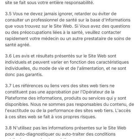
site se fait sous votre entière responsabilité.
3.5 Vous ne devez jamais ignorer, retarder ou éviter de
consulter un professionnel de santé sur la base d'informations
que vous trouvez sur le Site Web. Si Vous avez des questions
ou des préoccupations liées à la santé, veuillez contacter
rapidement votre médecin ou un autre prestataire de soins de
santé agréé.
3.6 Les avis et résultats présentés sur le Site Web sont
individuels et peuvent varier en fonction des caractéristiques
individuelles, du mode de vie et de l'alimentation, et ne sont
donc pas garantis.
3.7 Les références ou liens vers des sites web tiers ne
constituent pas une approbation par l'Opérateur de la
Plateforme des informations, produits ou services qui y sont
disponibles. Nous ne sommes pas responsables du contenu, de
l'exactitude ou de la performance des sites web tiers. L'accès
à ces sites web se fait à vos propres risques.
3.8 N'utilisez pas les informations présentes sur le Site Web
pour auto-diagnostiquer ou auto-traiter des conditions