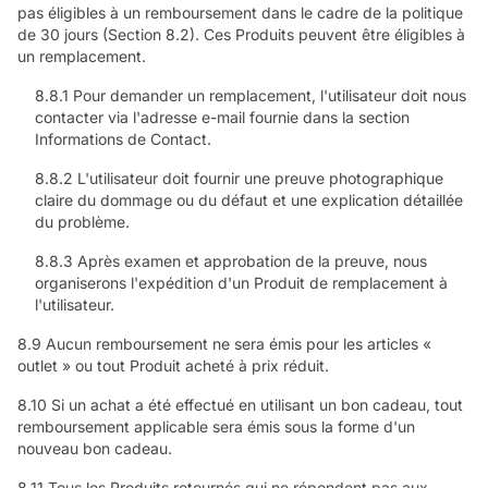
pas éligibles à un remboursement dans le cadre de la politique
de 30 jours (Section 8.2). Ces Produits peuvent être éligibles à
un remplacement.
8.8.1 Pour demander un remplacement, l'utilisateur doit nous
contacter via l'adresse e-mail fournie dans la section
Informations de Contact.
8.8.2 L'utilisateur doit fournir une preuve photographique
claire du dommage ou du défaut et une explication détaillée
du problème.
8.8.3 Après examen et approbation de la preuve, nous
organiserons l'expédition d'un Produit de remplacement à
l'utilisateur.
8.9 Aucun remboursement ne sera émis pour les articles «
outlet » ou tout Produit acheté à prix réduit.
8.10 Si un achat a été effectué en utilisant un bon cadeau, tout
remboursement applicable sera émis sous la forme d'un
nouveau bon cadeau.
8.11 Tous les Produits retournés qui ne répondent pas aux