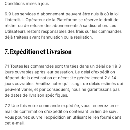
Conditions mises à jour.
6.9 Les services d'abonnement peuvent être nuls là où la loi
l'interdit. L'Opérateur de la Plateforme se réserve le droit de
résilier ou de refuser des abonnements à sa discrétion. Les
Utilisateurs restent responsables des frais sur les commandes
déjà traitées avant l'annulation ou la résiliation.
7. Expédition et Livraison
7.1 Toutes les commandes sont traitées dans un délai de 1 à 3
jours ouvrables après leur passation. Le délai d'expédition
dépend de la destination et nécessite généralement 2 à 14
jours ouvrables. Veuillez noter qu'il s'agit de délais estimés qui
peuvent varier, et par conséquent, nous ne garantissons pas
de dates de livraison spécifiques.
7.2 Une fois votre commande expédiée, vous recevrez un e-
mail de confirmation d'expédition contenant un lien de suivi.
Vous pourrez suivre l'expédition en utilisant le lien fourni dans
cet e-mail.