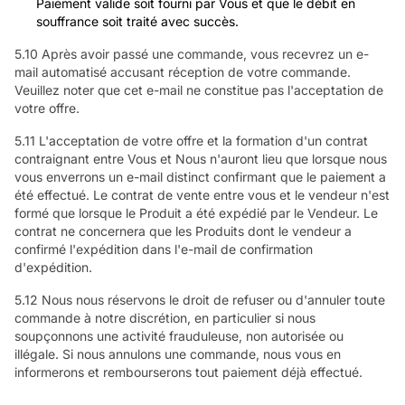
Paiement valide soit fourni par Vous et que le débit en
souffrance soit traité avec succès.
5.10 Après avoir passé une commande, vous recevrez un e-
mail automatisé accusant réception de votre commande.
Veuillez noter que cet e-mail ne constitue pas l'acceptation de
votre offre.
5.11 L'acceptation de votre offre et la formation d'un contrat
contraignant entre Vous et Nous n'auront lieu que lorsque nous
vous enverrons un e-mail distinct confirmant que le paiement a
été effectué. Le contrat de vente entre vous et le vendeur n'est
formé que lorsque le Produit a été expédié par le Vendeur. Le
contrat ne concernera que les Produits dont le vendeur a
confirmé l'expédition dans l'e-mail de confirmation
d'expédition.
5.12 Nous nous réservons le droit de refuser ou d'annuler toute
commande à notre discrétion, en particulier si nous
soupçonnons une activité frauduleuse, non autorisée ou
illégale. Si nous annulons une commande, nous vous en
informerons et rembourserons tout paiement déjà effectué.