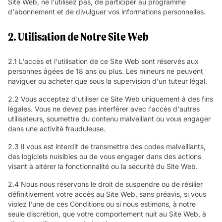
Site Web, ne l'utilisez pas, de participer au programme
d'abonnement et de divulguer vos informations personnelles.
2. Utilisation de Notre Site Web
2.1 L'accès et l'utilisation de ce Site Web sont réservés aux
personnes âgées de 18 ans ou plus. Les mineurs ne peuvent
naviguer ou acheter que sous la supervision d'un tuteur légal.
2.2 Vous acceptez d'utiliser ce Site Web uniquement à des fins
légales. Vous ne devez pas interférer avec l'accès d'autres
utilisateurs, soumettre du contenu malveillant ou vous engager
dans une activité frauduleuse.
2.3 Il vous est interdit de transmettre des codes malveillants,
des logiciels nuisibles ou de vous engager dans des actions
visant à altérer la fonctionnalité ou la sécurité du Site Web.
2.4 Nous nous réservons le droit de suspendre ou de résilier
définitivement votre accès au Site Web, sans préavis, si vous
violez l'une de ces Conditions ou si nous estimons, à notre
seule discrétion, que votre comportement nuit au Site Web, à