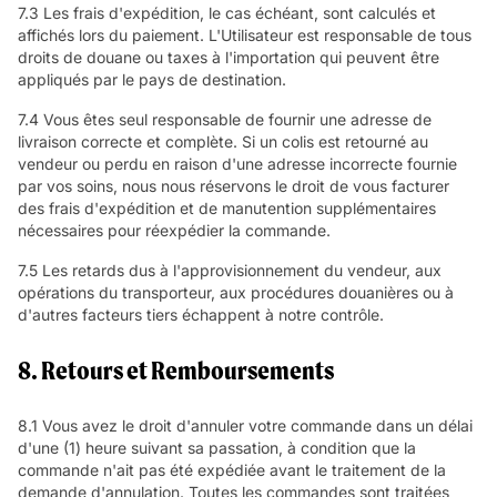
7.3 Les frais d'expédition, le cas échéant, sont calculés et
affichés lors du paiement. L'Utilisateur est responsable de tous
droits de douane ou taxes à l'importation qui peuvent être
appliqués par le pays de destination.
7.4 Vous êtes seul responsable de fournir une adresse de
livraison correcte et complète. Si un colis est retourné au
vendeur ou perdu en raison d'une adresse incorrecte fournie
par vos soins, nous nous réservons le droit de vous facturer
des frais d'expédition et de manutention supplémentaires
nécessaires pour réexpédier la commande.
7.5 Les retards dus à l'approvisionnement du vendeur, aux
opérations du transporteur, aux procédures douanières ou à
d'autres facteurs tiers échappent à notre contrôle.
8. Retours et Remboursements
8.1 Vous avez le droit d'annuler votre commande dans un délai
d'une (1) heure suivant sa passation, à condition que la
commande n'ait pas été expédiée avant le traitement de la
demande d'annulation. Toutes les commandes sont traitées