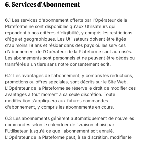
6. Services d'Abonnement
6.1 Les services d'abonnement offerts par l'Opérateur de la
Plateforme ne sont disponibles qu'aux Utilisateurs qui
répondent à nos critères d'éligibilité, y compris les restrictions
d'âge et géographiques. Les Utilisateurs doivent être âgés
d'au moins 18 ans et résider dans des pays où les services
d'abonnement de l'Opérateur de la Plateforme sont autorisés.
Les abonnements sont personnels et ne peuvent être cédés ou
transférés à un tiers sans notre consentement écrit.
6.2 Les avantages de l'abonnement, y compris les réductions,
promotions ou offres spéciales, sont décrits sur le Site Web.
L'Opérateur de la Plateforme se réserve le droit de modifier ces
avantages à tout moment à sa seule discrétion. Toute
modification s'appliquera aux futures commandes
d'abonnement, y compris les abonnements en cours.
6.3 Les abonnements génèrent automatiquement de nouvelles
commandes selon le calendrier de livraison choisi par
l'Utilisateur, jusqu'à ce que l'abonnement soit annulé.
L'Opérateur de la Plateforme peut, à sa discrétion, modifier le