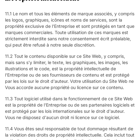
11.1 Le nom et tous les éléments de marque associés, y compris
les logos, graphiques, icônes et noms de services, sont la
propriété exclusive de l'Entreprise et sont protégés en tant que
marques commerciales. Toute utilisation de ces marques est
strictement interdite sans notre consentement écrit préalable,
qui peut être refusé à notre seule discrétion.
11.2 Tout le contenu disponible sur ce Site Web, y compris,
mais sans s'y limiter, le texte, les graphiques, les images, les
illustrations et le code, est la propriété intellectuelle de
l'Entreprise ou de ses fournisseurs de contenu et est protégé
par les lois sur le droit d'auteur. Votre utilisation du Site Web ne
Vous accorde aucune propriété ou licence sur ce contenu.
11.3 Tout logiciel utilisé dans le fonctionnement de ce Site Web
est la propriété de l'Entreprise ou de ses partenaires logiciels et
est protégé par les lois internationales sur le droit d'auteur.
Vous ne disposez d'aucun droit ni licence sur ce logiciel.
11.4 Vous êtes seul responsable de tout dommage résultant de
la violation des droits de propriété intellectuelle. Cela inclut tout