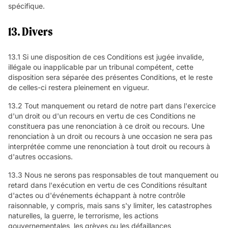
spécifique.
13. Divers
13.1 Si une disposition de ces Conditions est jugée invalide,
illégale ou inapplicable par un tribunal compétent, cette
disposition sera séparée des présentes Conditions, et le reste
de celles-ci restera pleinement en vigueur.
13.2 Tout manquement ou retard de notre part dans l'exercice
d'un droit ou d'un recours en vertu de ces Conditions ne
constituera pas une renonciation à ce droit ou recours. Une
renonciation à un droit ou recours à une occasion ne sera pas
interprétée comme une renonciation à tout droit ou recours à
d'autres occasions.
13.3 Nous ne serons pas responsables de tout manquement ou
retard dans l'exécution en vertu de ces Conditions résultant
d'actes ou d'événements échappant à notre contrôle
raisonnable, y compris, mais sans s'y limiter, les catastrophes
naturelles, la guerre, le terrorisme, les actions
gouvernementales, les grèves ou les défaillances