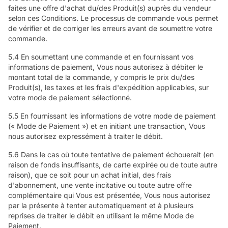
faites une offre d'achat du/des Produit(s) auprès du vendeur
selon ces Conditions. Le processus de commande vous permet
de vérifier et de corriger les erreurs avant de soumettre votre
commande.
5.4 En soumettant une commande et en fournissant vos
informations de paiement, Vous nous autorisez à débiter le
montant total de la commande, y compris le prix du/des
Produit(s), les taxes et les frais d'expédition applicables, sur
votre mode de paiement sélectionné.
5.5 En fournissant les informations de votre mode de paiement
(« Mode de Paiement ») et en initiant une transaction, Vous
nous autorisez expressément à traiter le débit.
5.6 Dans le cas où toute tentative de paiement échouerait (en
raison de fonds insuffisants, de carte expirée ou de toute autre
raison), que ce soit pour un achat initial, des frais
d'abonnement, une vente incitative ou toute autre offre
complémentaire qui Vous est présentée, Vous nous autorisez
par la présente à tenter automatiquement et à plusieurs
reprises de traiter le débit en utilisant le même Mode de
Paiement.