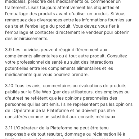
médicales, prescrire des médicaments ou commencer un
traitement. Lisez toujours attentivement les étiquettes et
l'emballage des produits avant d'utiliser un produit. Si Vous
remarquez des divergences entre les informations fournies sur
ce site et l'emballage du produit, Vous devez vous fier à
l'emballage et contacter directement le vendeur pour obtenir
des éclaircissements.
3.9 Les individus peuvent réagir différemment aux
compléments alimentaires ou à tout autre produit. Consultez
votre professionnel de santé au sujet des interactions
potentielles entre les compléments alimentaires et les
médicaments que vous pourriez prendre.
3.10 Tous les avis, commentaires ou évaluations de produits
publiés sur le Site Web (par des utilisateurs, des employés ou
d'autres) ne reflètent que les opinions personnelles des
personnes qui les ont émis. Ils ne représentent pas les opinions
de l'Opérateur de la Plateforme et ne doivent pas être
considérés comme un substitut aux conseils médicaux.
3.11 L'Opérateur de la Plateforme ne peut être tenu
responsable de tout résultat, dommage ou réclamation lié à