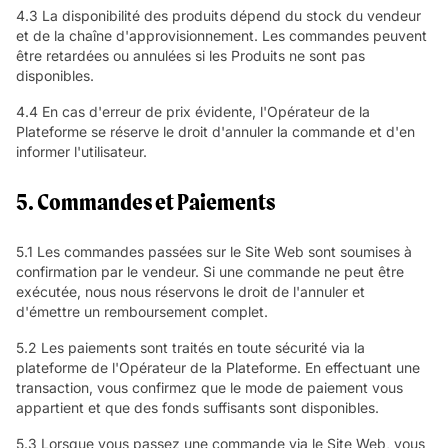
4.3 La disponibilité des produits dépend du stock du vendeur
et de la chaîne d'approvisionnement. Les commandes peuvent
être retardées ou annulées si les Produits ne sont pas
disponibles.
4.4 En cas d'erreur de prix évidente, l'Opérateur de la
Plateforme se réserve le droit d'annuler la commande et d'en
informer l'utilisateur.
5. Commandes et Paiements
5.1 Les commandes passées sur le Site Web sont soumises à
confirmation par le vendeur. Si une commande ne peut être
exécutée, nous nous réservons le droit de l'annuler et
d'émettre un remboursement complet.
5.2 Les paiements sont traités en toute sécurité via la
plateforme de l'Opérateur de la Plateforme. En effectuant une
transaction, vous confirmez que le mode de paiement vous
appartient et que des fonds suffisants sont disponibles.
5.3 Lorsque vous passez une commande via le Site Web, vous