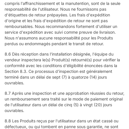
compris l'affranchissement et la manutention, sont de la seule
responsabilité de l'utilisateur. Nous ne fournissons pas
d'étiquettes de retour prépayées. Les frais d'expédition
d'origine et les frais d'expédition de retour ne sont pas
remboursables. Nous recommandons fortement d'utiliser un
service d'expédition avec suivi comme preuve de livraison.
Nous n'assumons aucune responsabilité pour les Produits
perdus ou endommagés pendant le transit de retour.
8.6 Dès réception dans l'installation désignée, l'équipe du
vendeur inspectera le(s) Produit(s) retourné(s) pour vérifier la
conformité avec les conditions d'éligibilité énoncées dans la
Section 8.3. Ce processus d'inspection est généralement
terminé dans un délai de sept (7) à quatorze (14) jours
ouvrables.
8.7 Après une inspection et une approbation réussies du retour,
un remboursement sera traité sur le mode de paiement original
de l'utilisateur dans un délai de cinq (5) à vingt (20) jours
ouvrables.
8.8 Les Produits reçus par l'utilisateur dans un état cassé ou
défectueux, ou qui tombent en panne sous garantie, ne sont