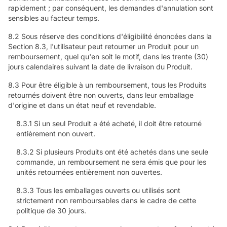
rapidement ; par conséquent, les demandes d'annulation sont
sensibles au facteur temps.
8.2 Sous réserve des conditions d'éligibilité énoncées dans la
Section 8.3, l'utilisateur peut retourner un Produit pour un
remboursement, quel qu'en soit le motif, dans les trente (30)
jours calendaires suivant la date de livraison du Produit.
8.3 Pour être éligible à un remboursement, tous les Produits
retournés doivent être non ouverts, dans leur emballage
d'origine et dans un état neuf et revendable.
8.3.1 Si un seul Produit a été acheté, il doit être retourné
entièrement non ouvert.
8.3.2 Si plusieurs Produits ont été achetés dans une seule
commande, un remboursement ne sera émis que pour les
unités retournées entièrement non ouvertes.
8.3.3 Tous les emballages ouverts ou utilisés sont
strictement non remboursables dans le cadre de cette
politique de 30 jours.