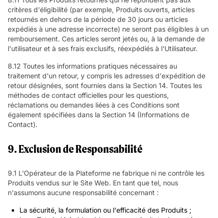
critères d'éligibilité (par exemple, Produits ouverts, articles
retournés en dehors de la période de 30 jours ou articles
expédiés à une adresse incorrecte) ne seront pas éligibles à un
remboursement. Ces articles seront jetés ou, à la demande de
l'utilisateur et à ses frais exclusifs, réexpédiés à l'Utilisateur.
8.12 Toutes les informations pratiques nécessaires au
traitement d'un retour, y compris les adresses d'expédition de
retour désignées, sont fournies dans la Section 14. Toutes les
méthodes de contact officielles pour les questions,
réclamations ou demandes liées à ces Conditions sont
également spécifiées dans la Section 14 (Informations de
Contact).
9. Exclusion de Responsabilité
9.1 L'Opérateur de la Plateforme ne fabrique ni ne contrôle les
Produits vendus sur le Site Web. En tant que tel, nous
n'assumons aucune responsabilité concernant :
La sécurité, la formulation ou l'efficacité des Produits ;