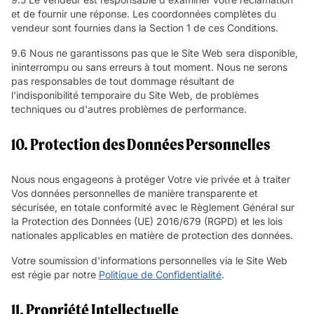
et de fournir une réponse. Les coordonnées complètes du
vendeur sont fournies dans la Section 1 de ces Conditions.
9.6 Nous ne garantissons pas que le Site Web sera disponible,
ininterrompu ou sans erreurs à tout moment. Nous ne serons
pas responsables de tout dommage résultant de
l'indisponibilité temporaire du Site Web, de problèmes
techniques ou d'autres problèmes de performance.
10. Protection des Données Personnelles
Nous nous engageons à protéger Votre vie privée et à traiter
Vos données personnelles de manière transparente et
sécurisée, en totale conformité avec le Règlement Général sur
la Protection des Données (UE) 2016/679 (RGPD) et les lois
nationales applicables en matière de protection des données.
Votre soumission d'informations personnelles via le Site Web
est régie par notre
Politique de Confidentialité
.
11. Propriété Intellectuelle