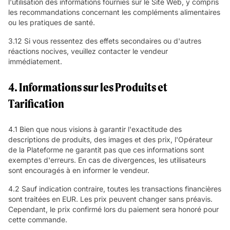
l'utilisation des informations fournies sur le Site Web, y compris
les recommandations concernant les compléments alimentaires
ou les pratiques de santé.
3.12 Si vous ressentez des effets secondaires ou d'autres
réactions nocives, veuillez contacter le vendeur
immédiatement.
4. Informations sur les Produits et
Tarification
4.1 Bien que nous visions à garantir l'exactitude des
descriptions de produits, des images et des prix, l'Opérateur
de la Plateforme ne garantit pas que ces informations sont
exemptes d'erreurs. En cas de divergences, les utilisateurs
sont encouragés à en informer le vendeur.
4.2 Sauf indication contraire, toutes les transactions financières
sont traitées en EUR. Les prix peuvent changer sans préavis.
Cependant, le prix confirmé lors du paiement sera honoré pour
cette commande.