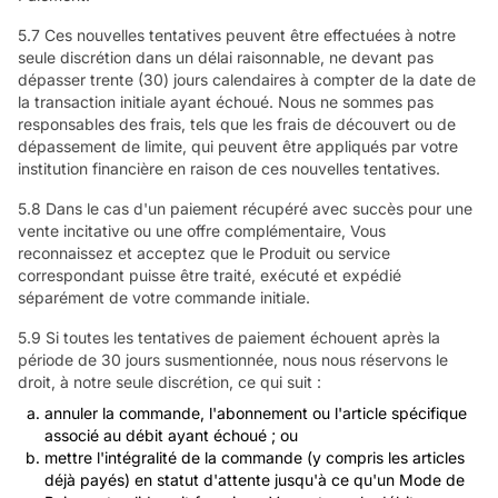
5.7 Ces nouvelles tentatives peuvent être effectuées à notre
seule discrétion dans un délai raisonnable, ne devant pas
dépasser trente (30) jours calendaires à compter de la date de
la transaction initiale ayant échoué. Nous ne sommes pas
responsables des frais, tels que les frais de découvert ou de
dépassement de limite, qui peuvent être appliqués par votre
institution financière en raison de ces nouvelles tentatives.
5.8 Dans le cas d'un paiement récupéré avec succès pour une
vente incitative ou une offre complémentaire, Vous
reconnaissez et acceptez que le Produit ou service
correspondant puisse être traité, exécuté et expédié
séparément de votre commande initiale.
5.9 Si toutes les tentatives de paiement échouent après la
période de 30 jours susmentionnée, nous nous réservons le
droit, à notre seule discrétion, ce qui suit :
annuler la commande, l'abonnement ou l'article spécifique
associé au débit ayant échoué ; ou
mettre l'intégralité de la commande (y compris les articles
déjà payés) en statut d'attente jusqu'à ce qu'un Mode de