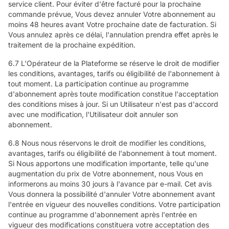
service client. Pour éviter d'être facturé pour la prochaine
commande prévue, Vous devez annuler Votre abonnement au
moins 48 heures avant Votre prochaine date de facturation. Si
Vous annulez après ce délai, l'annulation prendra effet après le
traitement de la prochaine expédition.
6.7 L'Opérateur de la Plateforme se réserve le droit de modifier
les conditions, avantages, tarifs ou éligibilité de l'abonnement à
tout moment. La participation continue au programme
d'abonnement après toute modification constitue l'acceptation
des conditions mises à jour. Si un Utilisateur n'est pas d'accord
avec une modification, l'Utilisateur doit annuler son
abonnement.
6.8 Nous nous réservons le droit de modifier les conditions,
avantages, tarifs ou éligibilité de l'abonnement à tout moment.
Si Nous apportons une modification importante, telle qu'une
augmentation du prix de Votre abonnement, nous Vous en
informerons au moins 30 jours à l'avance par e-mail. Cet avis
Vous donnera la possibilité d'annuler Votre abonnement avant
l'entrée en vigueur des nouvelles conditions. Votre participation
continue au programme d'abonnement après l'entrée en
vigueur des modifications constituera votre acceptation des