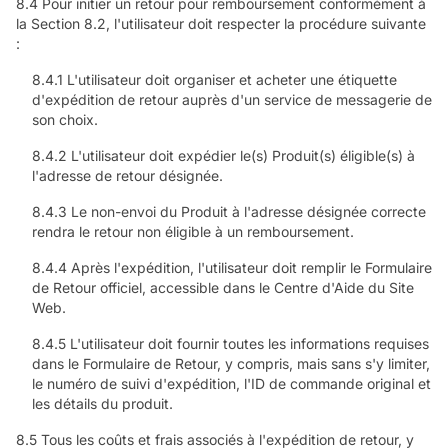
8.4 Pour initier un retour pour remboursement conformément à
la Section 8.2, l'utilisateur doit respecter la procédure suivante
:
8.4.1 L'utilisateur doit organiser et acheter une étiquette
d'expédition de retour auprès d'un service de messagerie de
son choix.
8.4.2 L'utilisateur doit expédier le(s) Produit(s) éligible(s) à
l'adresse de retour désignée.
8.4.3 Le non-envoi du Produit à l'adresse désignée correcte
rendra le retour non éligible à un remboursement.
8.4.4 Après l'expédition, l'utilisateur doit remplir le Formulaire
de Retour officiel, accessible dans le Centre d'Aide du Site
Web.
8.4.5 L'utilisateur doit fournir toutes les informations requises
dans le Formulaire de Retour, y compris, mais sans s'y limiter,
le numéro de suivi d'expédition, l'ID de commande original et
les détails du produit.
8.5 Tous les coûts et frais associés à l'expédition de retour, y