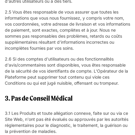
d'autres utilisateurs ou à des tiers.
2.5 Vous êtes responsable de vous assurer que toutes les
informations que vous nous fournissez, y compris votre nom,
vos coordonnées, votre adresse de livraison et vos informations
de paiement, sont exactes, complètes et à jour. Nous ne
sommes pas responsables des problèmes, retards ou coûts
supplémentaires résultant d'informations incorrectes ou
incomplètes fournies par vos soins.
2.6 Si des comptes d'utilisateurs ou des fonctionnalités
d'avis/commentaires sont disponibles, vous êtes responsable
de la sécurité de vos identifiants de compte. L'Opérateur de la
Plateforme peut supprimer tout contenu qui viole ces
Conditions ou qui est jugé nuisible, offensant ou trompeur.
3. Pas de Conseil Médical
3.1 Les Produits et toute allégation connexe, faite sur ou via ce
Site Web, n'ont pas été évalués ou approuvés par les autorités
réglementaires pour le diagnostic, le traitement, la guérison ou
la prévention de maladies.