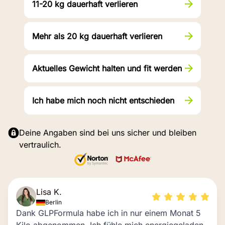
11-20 kg dauerhaft verlieren
Mehr als 20 kg dauerhaft verlieren
Aktuelles Gewicht halten und fit werden
Ich habe mich noch nicht entschieden
Deine Angaben sind bei uns sicher und bleiben
vertraulich.
Lisa K.
Berlin
Dank GLPFormula habe ich in nur einem Monat 5